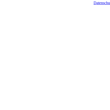
Datenschu