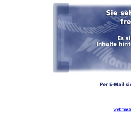
webmaster